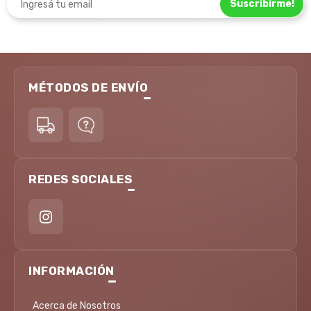
Suscribirme!
MÉTODOS DE ENVÍO
REDES SOCIALES
INFORMACIÓN
Acerca de Nosotros