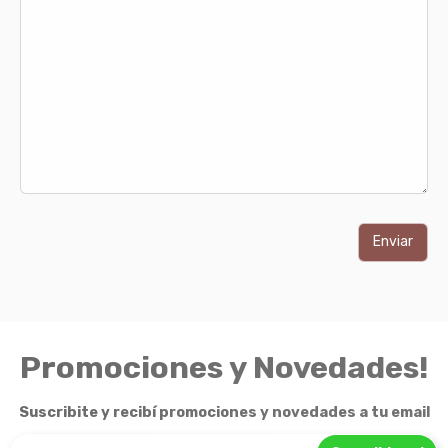
Promociones y Novedades!
Suscribite y recibí promociones y novedades a tu email