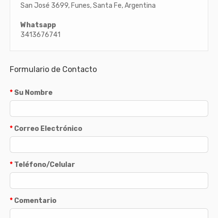
San José 3699, Funes, Santa Fe, Argentina
Whatsapp
3413676741
Formulario de Contacto
Su Nombre
Correo Electrónico
Teléfono/Celular
Comentario