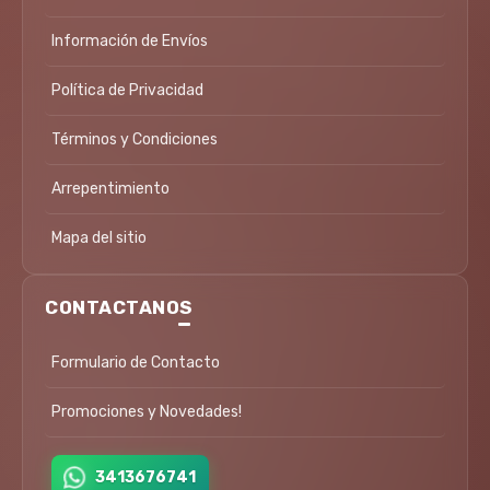
Información de Envíos
Política de Privacidad
Términos y Condiciones
Arrepentimiento
Mapa del sitio
CONTACTANOS
Formulario de Contacto
Promociones y Novedades!
3413676741